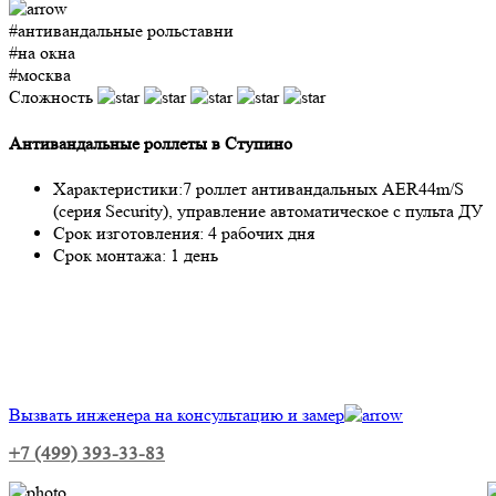
#антивандальные рольставни
#на окна
#москва
Сложность
Антивандальные роллеты в Ступино
Характеристики:
7 роллет антивандальных AER44m/S
(серия Security), управление автоматическое с пульта ДУ
Срок изготовления:
4 рабочих дня
Срок монтажа:
1 день
Вызвать инженера на консультацию и замер
+7 (499) 393-33-83