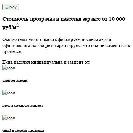
Стоимость прозрачна и известна заранее от 10 000
2
руб/м
Окончательную стоимость фиксируем после замера в
официальном договоре и гарантируем, что она не изменится в
процессе.
Цена изделия индивидуальна и зависит от:
размеров
изделия
места и сложности
монтажа
опций и системы
управления