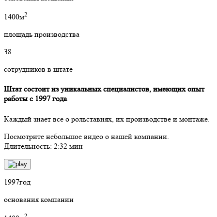
2
1400м
площадь производства
38
сотрудников в штате
Штат состоит из уникальных специалистов, имеющих опыт
работы с 1997 года
Каждый знает все о рольставнях, их производстве и монтаже.
Посмотрите небольшое видео о нашей компании.
Длительность: 2:32 мин
1997
год
основания компании
2