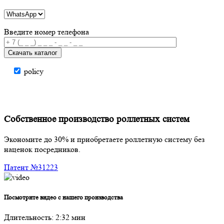
Введите номер телефона
Скачать каталог
policy
Собственное производство роллетных систем
Экономите до
30%
и приобретаете роллетную систему без
наценок
посредников.
Патент №31223
Посмотрите видео с нашего производства
Длительность: 2:32 мин