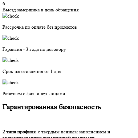
6
Выезд замерщика в день обращения
Рассрочка по оплате без процентов
Гарантия - 3 года по договору
Срок изготовления от 1 дня
Работаем с физ. и юр. лицами
Гарантированная безопасность
2 типа профиля
: с твердым пенным заполнением и
экструдированные повышенной прочности