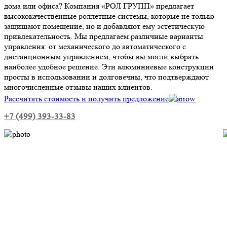
дома или офиса? Компания «РОЛ ГРУПП» предлагает
высококачественные роллетные системы, которые не только
защищают помещение, но и добавляют ему эстетическую
привлекательность. Мы предлагаем различные варианты
управления: от механического до автоматического с
дистанционным управлением, чтобы вы могли выбрать
наиболее удобное решение. Эти алюминиевые конструкции
просты в использовании и долговечны, что подтверждают
многочисленные отзывы наших клиентов.
Рассчитать стоимость и получить предложение
+7 (499) 393-33-83