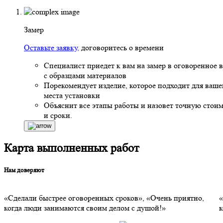
Замер
Оставьте заявку,
договоритесь о времени
Специалист приедет к вам на замер в оговоренное 
с образцами материалов
Порекомендует изделие, которое подходит для ваше
места установки
Объяснит все этапы работы и назовет точную стоим
и сроки.
Карта выполненных работ
Нам доверяют
«Сделали быстрее оговоренных сроков», «Очень приятно,
«
когда люди занимаются своим делом с душой!»
к