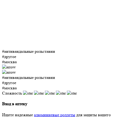
#антивандальные рольставни
#другое
#москва
#антивандальные рольставни
#другое
#москва
Сложность
Вход в аптеку
Ищете надежные
алюминиевые роллеты
для защиты вашего