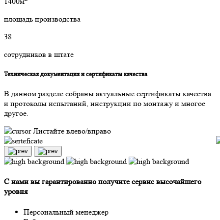
1400м
площадь производства
38
сотрудников в штате
Техническая документация и сертификаты качества
В данном разделе собраны актуальные сертификаты качества
и протоколы испытаний, инструкции по монтажу и многое
другое.
Листайте влево/вправо
С нами вы гарантированно получите сервис высочайшего
уровня
Персональный менеджер