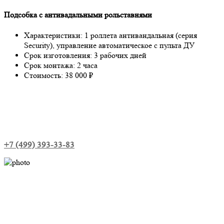
Подсобка с антивадальными рольставнями
Характеристики: 1 роллета антивандальная (серия
Security), управление автоматическое с пульта ДУ
Срок изготовления: 3 рабочих дней
Срок монтажа: 2 часа
Стоимость: 38 000 ₽
+7 (499) 393-33-83