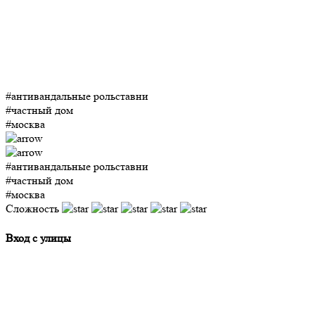
#антивандальные рольставни
#частный дом
#москва
#антивандальные рольставни
#частный дом
#москва
Сложность
Вход с улицы