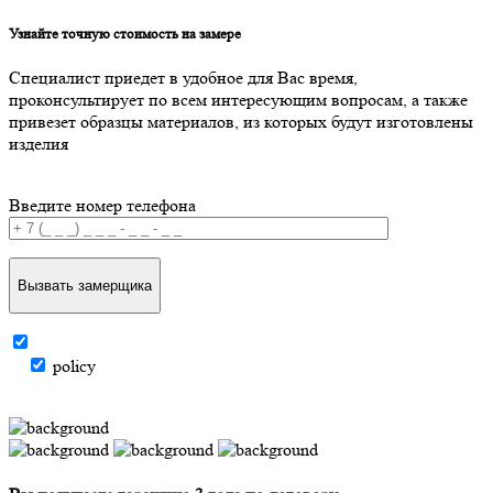
Узнайте точную стоимость на замере
Специалист приедет в удобное для Вас время,
проконсультирует по всем интересующим вопросам, а также
привезет образцы материалов, из которых будут изготовлены
изделия
Введите номер телефона
Вызвать замерщика
policy