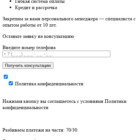
Гибкая система оплаты
Кредит и рассрочка
Закрепим за вами
персонального менеджера
— специалиста с
опытом работы от 10 лет.
Оставьте заявку на консультацию
Введите номер телефона
Получить консультацию
Политика конфиденциальности
Нажимая кнопку вы соглашаетесь с условиями
Политики
конфиденциальности
Разбиваем платежи на части: 70/30.