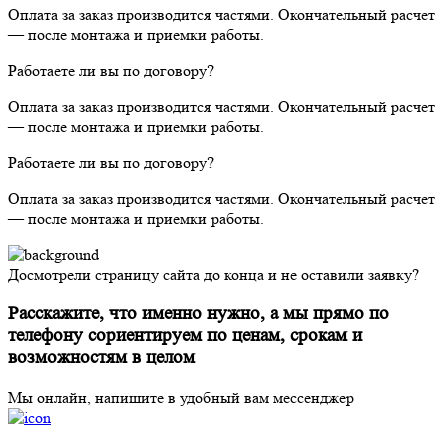
Оплата за заказ производится частями. Окончательный расчет
— после монтажа и приемки работы.
Работаете ли вы по договору?
Оплата за заказ производится частями. Окончательный расчет
— после монтажа и приемки работы.
Работаете ли вы по договору?
Оплата за заказ производится частями. Окончательный расчет
— после монтажа и приемки работы.
Досмотрели страницу сайта до конца и не оставили заявку?
Расскажите, что именно нужно, а мы прямо по
телефону сориентируем по ценам, срокам и
возможностям в целом
Мы онлайн, напишите в удобный вам мессенджер