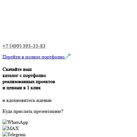
+7 (499) 393-33-83
Перейти в полное портфолио
Скачайте наш
каталог с портфолио
реализованных проектов
и ценами в 1 клик
и вдохновитесь идеями
Куда прислать презентацию?