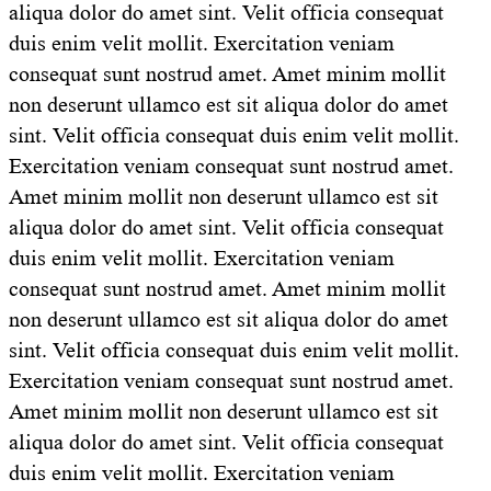
aliqua dolor do amet sint. Velit officia consequat
duis enim velit mollit. Exercitation veniam
consequat sunt nostrud amet. Amet minim mollit
non deserunt ullamco est sit aliqua dolor do amet
sint. Velit officia consequat duis enim velit mollit.
Exercitation veniam consequat sunt nostrud amet.
Amet minim mollit non deserunt ullamco est sit
aliqua dolor do amet sint. Velit officia consequat
duis enim velit mollit. Exercitation veniam
consequat sunt nostrud amet. Amet minim mollit
non deserunt ullamco est sit aliqua dolor do amet
sint. Velit officia consequat duis enim velit mollit.
Exercitation veniam consequat sunt nostrud amet.
Amet minim mollit non deserunt ullamco est sit
aliqua dolor do amet sint. Velit officia consequat
duis enim velit mollit. Exercitation veniam