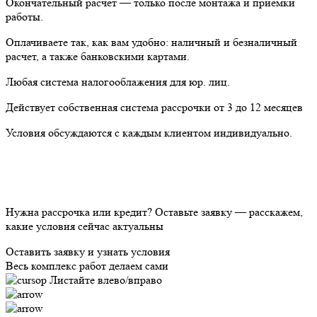
Окончательный расчет — только после монтажа и приемки
работы.
Оплачиваете так, как вам удобно: наличный и безналичный
расчет, а также банковскими картами.
Любая система налогооблажения для юр. лиц.
Действует собственная система рассрочки от 3 до 12 месяцев
Условия обсуждаются с каждым клиентом индивидуально.
Нужна рассрочка или кредит?
Оставьте заявку — расскажем,
какие условия сейчас актуальны
Оставить заявку и узнать условия
Весь комплекс работ делаем сами
Листайте влево/вправо