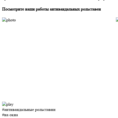
Посмотрите наши работы антивандальных рольставен
#антивандальные рольставни
#на окна