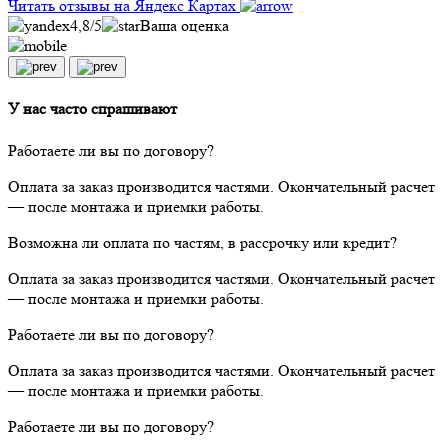
Читать отзывы на Яндекс Картах
4,8
/5
Ваша оценка
У нас часто спрашивают
Работаете ли вы по договору?
Оплата за заказ производится частями. Окончательный расчет
— после монтажа и приемки работы.
Возможна ли оплата по частям, в рассрочку или кредит?
Оплата за заказ производится частями. Окончательный расчет
— после монтажа и приемки работы.
Работаете ли вы по договору?
Оплата за заказ производится частями. Окончательный расчет
— после монтажа и приемки работы.
Работаете ли вы по договору?