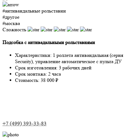
#антивандальные рольставни
#другое
#москва
Сложность
Подсобка с антивадальными рольставнями
Характеристики: 1 роллета антивандальная (серия
Security), управление автоматическое с пульта ДУ
Срок изготовления: 3 рабочих дней
Срок монтажа: 2 часа
Стоимость: 38 000 ₽
+7 (499) 393-33-83