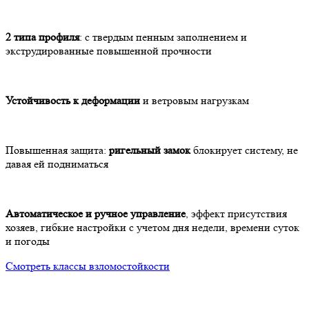
2 типа профиля
: с твердым пенным заполнением и
экструдированные повышенной прочности
Устойчивость к деформации
и ветровым нагрузкам
Повышенная защита:
ригельный замок
блокирует систему, не
давая ей подниматься
Автоматическое и ручное управление
, эффект присутствия
хозяев, гибкие настройки с учетом дня недели, времени суток
и погоды
Смотреть классы взломостойкости