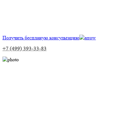
Получить беспланую консультацию
+7 (499) 393-33-83