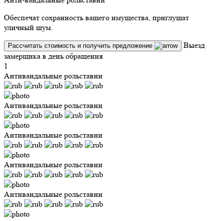
Обеспечат сохранность вашего имущества, приглушат
уличный шум.
Выезд
Рассчитать стоимость и получить предложение
замерщика в день обращения
1
Антивандальные рольставни
Антивандальные рольставни
Антивандальные рольставни
Антивандальные рольставни
Антивандальные рольставни