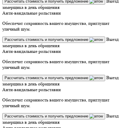
Выезд
Рассчитать стоимость и получить предложение
замерщика в день обращения
Анти-вандальные рольставни
Обеспечат сохранность вашего имущества, приглушат
уличный шум.
Выезд
Рассчитать стоимость и получить предложение
замерщика в день обращения
Анти-вандальные рольставни
Обеспечат сохранность вашего имущества, приглушат
уличный шум.
Выезд
Рассчитать стоимость и получить предложение
замерщика в день обращения
Анти-вандальные рольставни
Обеспечат сохранность вашего имущества, приглушат
уличный шум.
Выезд
Рассчитать стоимость и получить предложение
замерщика в день обращения
Анти-вандальные рольставни