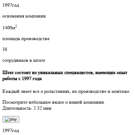
1997
год
основания компании
2
1400м
площадь производства
38
сотрудников в штате
Штат состоит из уникальных специалистов, имеющих опыт
работы с 1997 года
Каждый знает все о рольставнях, их производстве и монтаже.
Посмотрите небольшое видео о нашей компании.
Длительность: 2:32 мин
1997
год