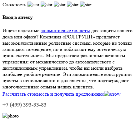
Сложность
Вход в аптеку
Ищете надежные
алюминиевые роллеты
для защиты вашего
дома или офиса? Компания «РОЛ ГРУПП» предлагает
высококачественные роллетные системы, которые не только
защищают помещение, но и добавляют ему эстетическую
привлекательность. Мы предлагаем различные варианты
управления: от механического до автоматического с
дистанционным управлением, чтобы вы могли выбрать
наиболее удобное решение. Эти алюминиевые конструкции
просты в использовании и долговечны, что подтверждают
многочисленные отзывы наших клиентов.
Рассчитать стоимость и получить предложение
+7 (499) 393-33-83