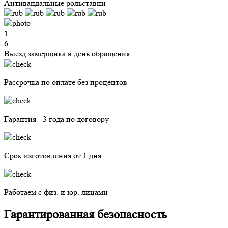
Антивандальные рольставни
1
6
Выезд замерщика в день обращения
Рассрочка по оплате без процентов
Гарантия - 3 года по договору
Срок изготовления от 1 дня
Работаем с физ. и юр. лицами
Гарантированная безопасность