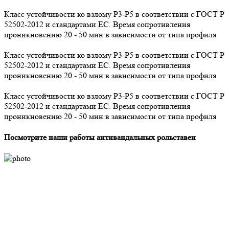
Класс устойчивости ко взлому P3-Р5 в соответствии с ГОСТ Р
52502-2012 и стандартами ЕС. Время сопротивления
проникновению 20 - 50 мин в зависимости от типа профиля
Класс устойчивости ко взлому P3-Р5 в соответствии с ГОСТ Р
52502-2012 и стандартами ЕС. Время сопротивления
проникновению 20 - 50 мин в зависимости от типа профиля
Класс устойчивости ко взлому P3-Р5 в соответствии с ГОСТ Р
52502-2012 и стандартами ЕС. Время сопротивления
проникновению 20 - 50 мин в зависимости от типа профиля
Посмотрите наши работы антивандальных рольставен