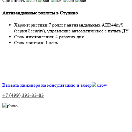
Сложность
Антивандальные роллеты в Ступино
Характеристики:
7 роллет антивандальных AER44m/S
(серия Security), управление автоматическое с пульта ДУ
Срок изготовления:
4 рабочих дня
Срок монтажа:
1 день
Вызвать инженера на консультацию и замер
+7 (499) 393-33-83