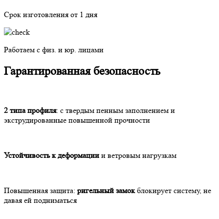
Срок изготовления от 1 дня
Работаем с физ. и юр. лицами
Гарантированная безопасность
2 типа профиля
: с твердым пенным заполнением и
экструдированные повышенной прочности
Устойчивость к деформации
и ветровым нагрузкам
Повышенная защита:
ригельный замок
блокирует систему, не
давая ей подниматься