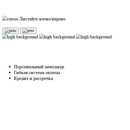
Листайте влево/вправо
Персональный менеджер
Гибкая система оплаты
Кредит и рассрочка
Введите номер телефона