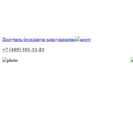
Получить беспланую консультацию
+7 (499) 393-33-83