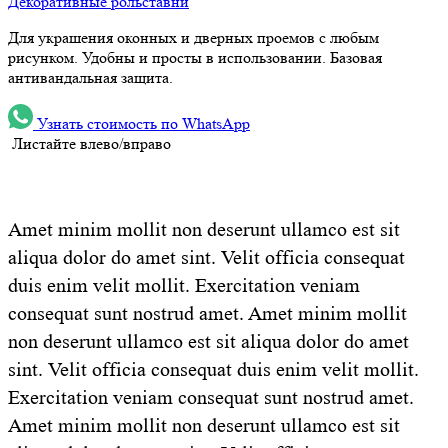
Декоративные рольставни
Для украшения оконных и дверных проемов с любым
рисунком. Удобны и просты в использовании. Базовая
антивандальная защита.
Узнать стоимость по WhatsApp
Листайте влево/вправо
Amet minim mollit non deserunt ullamco est sit
aliqua dolor do amet sint. Velit officia consequat
duis enim velit mollit. Exercitation veniam
consequat sunt nostrud amet. Amet minim mollit
non deserunt ullamco est sit aliqua dolor do amet
sint. Velit officia consequat duis enim velit mollit.
Exercitation veniam consequat sunt nostrud amet.
Amet minim mollit non deserunt ullamco est sit