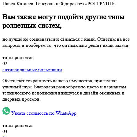
Павел Каталев,
Генеральный директор «РОЛГРУПП»
Вам также могут подойти другие типы
роллетных систем,
но лучше не сомневаться и
связаться с нами
. Ответим на все
вопросы и подберем то, что оптимально решит ваши задачи
типы роллетов
02
антивандальные рольставни
Обеспечат сохранность вашего имущества, приглушат
уличный шум. Благодаря разнообразию цвето и вариантам
технического исполнения впишутся в дизайн оконнных и
дверных проемов.
Узнать стоимость по WhatsApp
типы роллетов
03