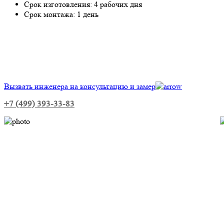
Срок изготовления:
4 рабочих дня
Срок монтажа:
1 день
Вызвать инженера на консультацию и замер
+7 (499) 393-33-83