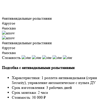
#антивандальные рольставни
#другое
#москва
#антивандальные рольставни
#другое
#москва
Сложность
Подсобка с антивадальными рольставнями
Характеристики: 1 роллета антивандальная (серия
Security), управление автоматическое с пульта ДУ
Срок изготовления: 3 рабочих дней
Срок монтажа: 2 часа
Стоимость: 38 000 ₽