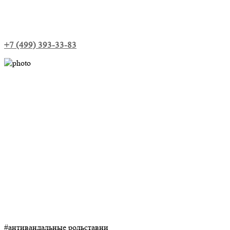
+7 (499) 393-33-83
#антивандальные рольставни