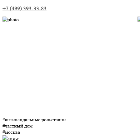
+7 (499) 393-33-83
#антивандальные рольставни
#частный дом
#москва