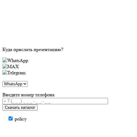
Куда прислать презентацию?
Введите номер телефона
Скачать каталог
policy