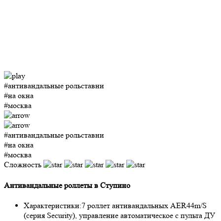
#антивандальные рольставни
#на окна
#москва
#антивандальные рольставни
#на окна
#москва
Сложность
Антивандальные роллеты в Ступино
Характеристики:
7 роллет антивандальных AER44m/S
(серия Security), управление автоматическое с пульта ДУ