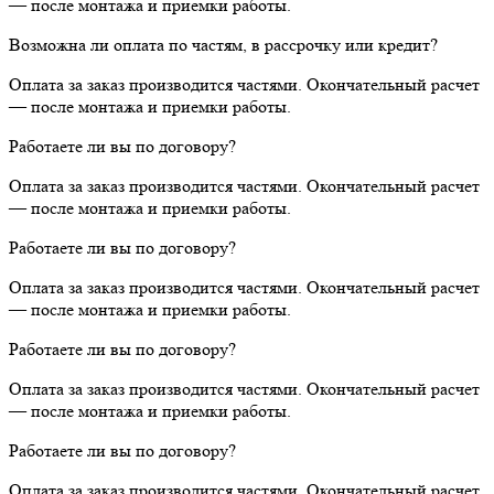
— после монтажа и приемки работы.
Возможна ли оплата по частям, в рассрочку или кредит?
Оплата за заказ производится частями. Окончательный расчет
— после монтажа и приемки работы.
Работаете ли вы по договору?
Оплата за заказ производится частями. Окончательный расчет
— после монтажа и приемки работы.
Работаете ли вы по договору?
Оплата за заказ производится частями. Окончательный расчет
— после монтажа и приемки работы.
Работаете ли вы по договору?
Оплата за заказ производится частями. Окончательный расчет
— после монтажа и приемки работы.
Работаете ли вы по договору?
Оплата за заказ производится частями. Окончательный расчет