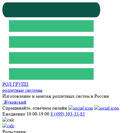
РОЛ ГРУПП
роллетные системы
Изготовление и монтаж роллетных систем в России
Жуковский
Спрашивайте, отвечаем онлайн
Ежедневно 10:00-19:00
8 (499) 393-33-83
Рольставни