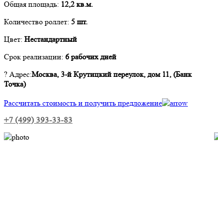
Общая площадь:
12,2 кв.м.
Количество роллет:
5 шт.
Цвет:
Нестандартный
Срок реализации:
6 рабочих дней
? Адрес
:
Москва, 3-й Крутицкий переулок, дом 11, (Банк
Точка)
Рассчитать стоимость и получить предложение
+7 (499) 393-33-83