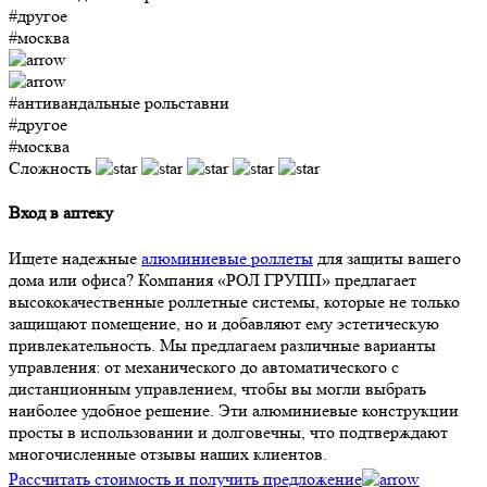
#другое
#москва
#антивандальные рольставни
#другое
#москва
Сложность
Вход в аптеку
Ищете надежные
алюминиевые роллеты
для защиты вашего
дома или офиса? Компания «РОЛ ГРУПП» предлагает
высококачественные роллетные системы, которые не только
защищают помещение, но и добавляют ему эстетическую
привлекательность. Мы предлагаем различные варианты
управления: от механического до автоматического с
дистанционным управлением, чтобы вы могли выбрать
наиболее удобное решение. Эти алюминиевые конструкции
просты в использовании и долговечны, что подтверждают
многочисленные отзывы наших клиентов.
Рассчитать стоимость и получить предложение