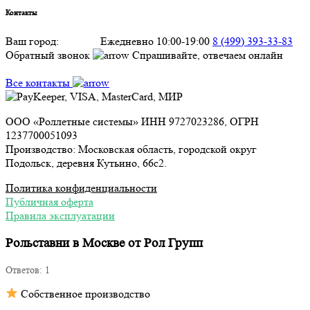
Контакты
Ваш город:
Москва
Ежедневно 10:00-19:00
8 (499) 393-33-83
Обратный звонок
Спрашивайте, отвечаем онлайн
Все контакты
ООО «Роллетные системы» ИНН 9727023286, ОГРН
1237700051093
Производство: Московская область, городской округ
Подольск, деревня Кутьино, 66с2.
Политика конфиденциальности
Публичная оферта
Правила эксплуатации
Рольставни в Москве от Рол Групп
Ответов:
1
Собственное производство