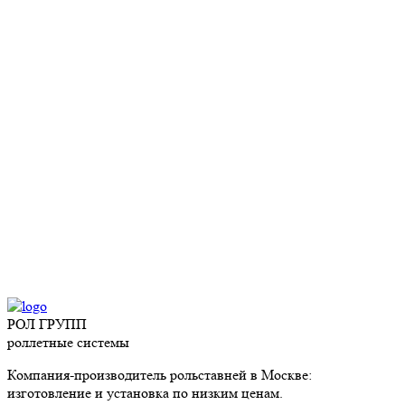
РЕШЕТЧАТЫЕ
РОЛЬСТАВНИ
РОЛ ГРУПП
роллетные системы
Компания-производитель рольставней в Москве:
изготовление и установка по низким ценам.