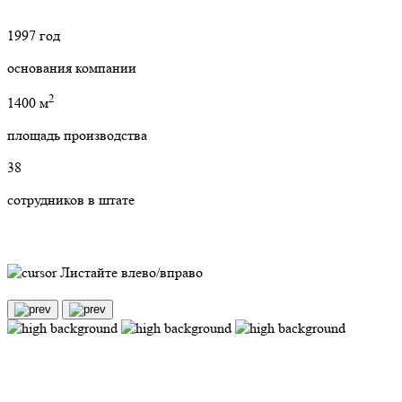
1997
год
основания компании
2
1400 м
площадь производства
38
сотрудников в штате
Листайте влево/вправо