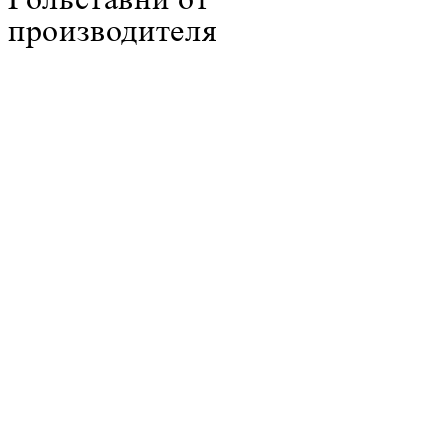
производителя
ТИПЫ РОЛЛЕТОВ
ПРОЗРАЧНЫЕ РОЛЬСТАВНИ
ТИПЫ РОЛЛЕТОВ