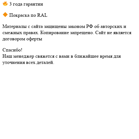
3 года гарантии
Покраска по RAL
Материалы с сайта защищены законом РФ об авторских и
смежных правах. Копирование запрещено. Сайт не является
договором оферты
Спасибо!
Наш менеджер свяжется с вами в ближайшее время для
уточнения всех деталей.