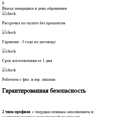
6
Выезд замерщика в день обращения
Рассрочка по оплате без процентов
Гарантия - 3 года по договору
Срок изготовления от 1 дня
Работаем с физ. и юр. лицами
Гарантированная безопасность
2 типа профиля
: с твердым пенным заполнением и
экструдированные повышенной прочности