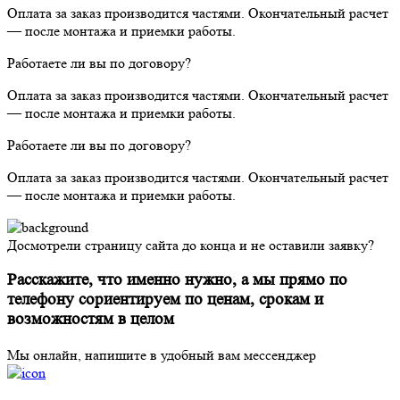
Оплата за заказ производится частями. Окончательный расчет
— после монтажа и приемки работы.
Работаете ли вы по договору?
Оплата за заказ производится частями. Окончательный расчет
— после монтажа и приемки работы.
Работаете ли вы по договору?
Оплата за заказ производится частями. Окончательный расчет
— после монтажа и приемки работы.
Досмотрели страницу сайта до конца и не оставили заявку?
Расскажите, что именно нужно, а мы прямо по
телефону сориентируем по ценам, срокам и
возможностям в целом
Мы онлайн, напишите в удобный вам мессенджер