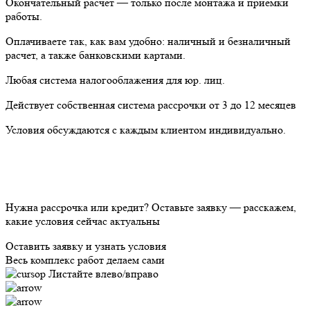
Окончательный расчет — только после монтажа и приемки
работы.
Оплачиваете так, как вам удобно: наличный и безналичный
расчет, а также банковскими картами.
Любая система налогооблажения для юр. лиц.
Действует собственная система рассрочки от 3 до 12 месяцев
Условия обсуждаются с каждым клиентом индивидуально.
Нужна рассрочка или кредит?
Оставьте заявку — расскажем,
какие условия сейчас актуальны
Оставить заявку и узнать условия
Весь комплекс работ делаем сами
Листайте влево/вправо