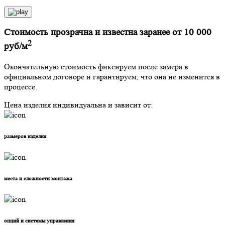
Стоимость прозрачна и известна заранее от 10 000
2
руб/м
Окончательную стоимость фиксируем после замера в
официальном договоре и гарантируем, что она не изменится в
процессе.
Цена изделия индивидуальна и зависит от:
размеров
изделия
места и сложности
монтажа
опций и системы
управления