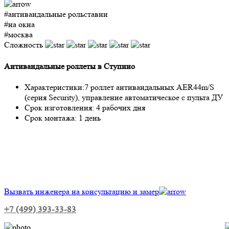
#антивандальные рольставни
#на окна
#москва
Сложность
Антивандальные роллеты в Ступино
Характеристики:
7 роллет антивандальных AER44m/S
(серия Security), управление автоматическое с пульта ДУ
Срок изготовления:
4 рабочих дня
Срок монтажа:
1 день
Вызвать инженера на консультацию и замер
+7 (499) 393-33-83