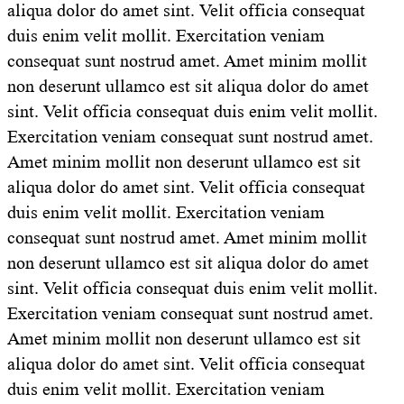
aliqua dolor do amet sint. Velit officia consequat
duis enim velit mollit. Exercitation veniam
consequat sunt nostrud amet. Amet minim mollit
non deserunt ullamco est sit aliqua dolor do amet
sint. Velit officia consequat duis enim velit mollit.
Exercitation veniam consequat sunt nostrud amet.
Amet minim mollit non deserunt ullamco est sit
aliqua dolor do amet sint. Velit officia consequat
duis enim velit mollit. Exercitation veniam
consequat sunt nostrud amet. Amet minim mollit
non deserunt ullamco est sit aliqua dolor do amet
sint. Velit officia consequat duis enim velit mollit.
Exercitation veniam consequat sunt nostrud amet.
Amet minim mollit non deserunt ullamco est sit
aliqua dolor do amet sint. Velit officia consequat
duis enim velit mollit. Exercitation veniam