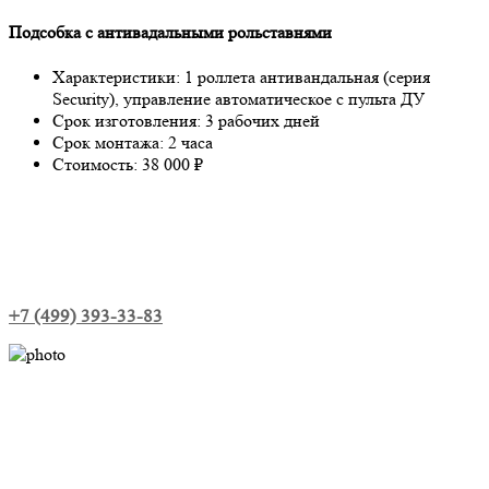
Подсобка с антивадальными рольставнями
Характеристики: 1 роллета антивандальная (серия
Security), управление автоматическое с пульта ДУ
Срок изготовления: 3 рабочих дней
Срок монтажа: 2 часа
Стоимость: 38 000 ₽
+7 (499) 393-33-83