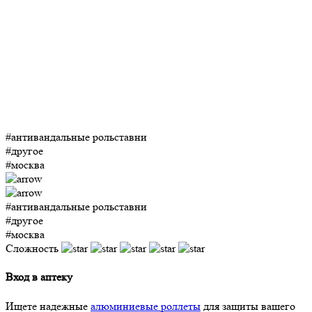
#антивандальные рольставни
#другое
#москва
#антивандальные рольставни
#другое
#москва
Сложность
Вход в аптеку
Ищете надежные
алюминиевые роллеты
для защиты вашего