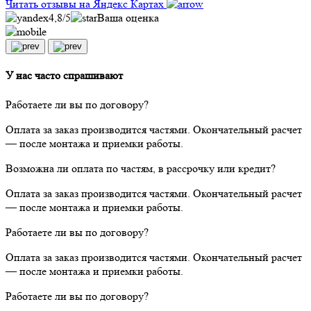
Читать отзывы на Яндекс Картах
4,8
/5
Ваша оценка
У нас часто спрашивают
Работаете ли вы по договору?
Оплата за заказ производится частями. Окончательный расчет
— после монтажа и приемки работы.
Возможна ли оплата по частям, в рассрочку или кредит?
Оплата за заказ производится частями. Окончательный расчет
— после монтажа и приемки работы.
Работаете ли вы по договору?
Оплата за заказ производится частями. Окончательный расчет
— после монтажа и приемки работы.
Работаете ли вы по договору?