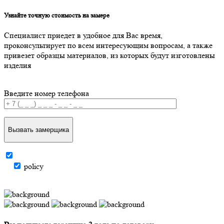
Узнайте точную стоимость на замере
Специалист приедет в удобное для Вас время,
проконсультирует по всем интересующим вопросам, а также
привезет образцы материалов, из которых будут изготовлены
изделия
Введите номер телефона
Вызвать замерщика
policy