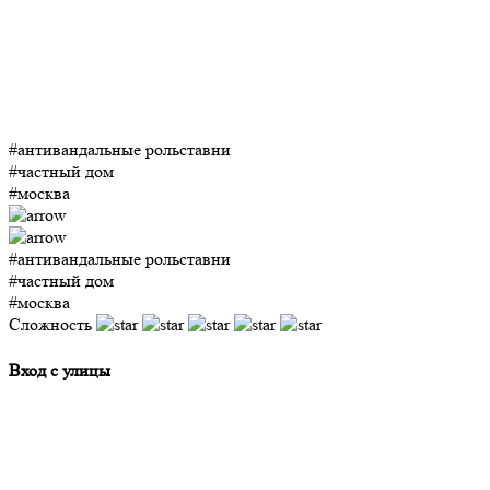
#антивандальные рольставни
#частный дом
#москва
#антивандальные рольставни
#частный дом
#москва
Сложность
Вход с улицы