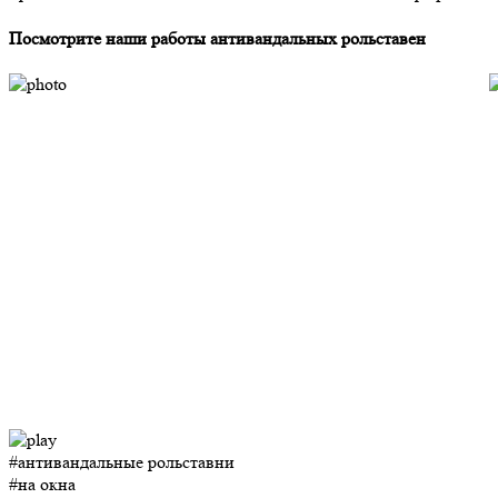
Посмотрите наши работы антивандальных рольставен
#антивандальные рольставни
#на окна