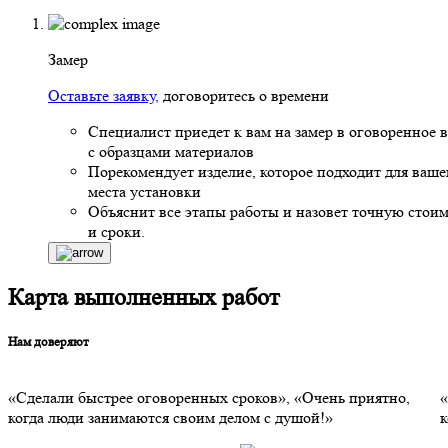
Замер
Оставьте заявку,
договоритесь о времени
Специалист приедет к вам на замер в оговоренное 
с образцами материалов
Порекомендует изделие, которое подходит для ваше
места установки
Объяснит все этапы работы и назовет точную стоим
и сроки.
Карта выполненных работ
Нам доверяют
«Сделали быстрее оговоренных сроков», «Очень приятно,
«
когда люди занимаются своим делом с душой!»
к