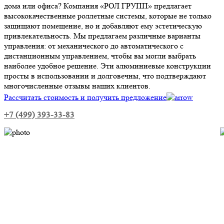
дома или офиса? Компания «РОЛ ГРУПП» предлагает
высококачественные роллетные системы, которые не только
защищают помещение, но и добавляют ему эстетическую
привлекательность. Мы предлагаем различные варианты
управления: от механического до автоматического с
дистанционным управлением, чтобы вы могли выбрать
наиболее удобное решение. Эти алюминиевые конструкции
просты в использовании и долговечны, что подтверждают
многочисленные отзывы наших клиентов.
Рассчитать стоимость и получить предложение
+7 (499) 393-33-83