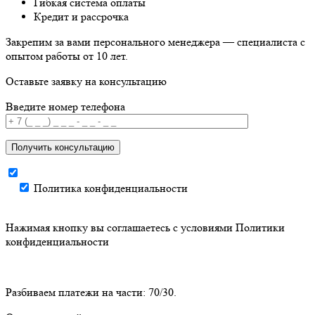
Гибкая система оплаты
Кредит и рассрочка
Закрепим за вами
персонального менеджера
— специалиста с
опытом работы от 10 лет.
Оставьте заявку на консультацию
Введите номер телефона
Получить консультацию
Политика конфиденциальности
Нажимая кнопку вы соглашаетесь с условиями
Политики
конфиденциальности
Разбиваем платежи на части: 70/30.