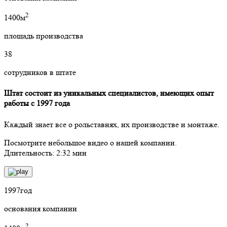
2
1400м
площадь производства
38
сотрудников в штате
Штат состоит из уникальных специалистов, имеющих опыт
работы с 1997 года
Каждый знает все о рольставнях, их производстве и монтаже.
Посмотрите небольшое видео о нашей компании.
Длительность: 2:32 мин
1997
год
основания компании
2