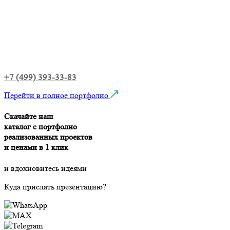
+7 (499) 393-33-83
Перейти в полное портфолио
Скачайте наш
каталог с портфолио
реализованных проектов
и ценами в 1 клик
и вдохновитесь идеями
Куда прислать презентацию?