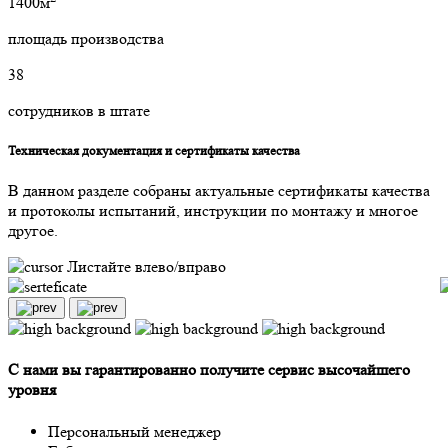
1400м
площадь производства
38
сотрудников в штате
Техническая документация и сертификаты качества
В данном разделе собраны актуальные сертификаты качества
и протоколы испытаний, инструкции по монтажу и многое
другое.
Листайте влево/вправо
С нами вы гарантированно получите сервис высочайшего
уровня
Персональный менеджер