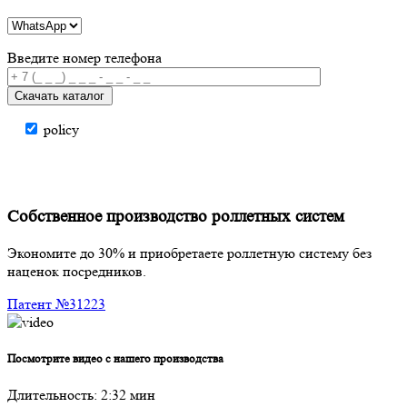
Введите номер телефона
Скачать каталог
policy
Собственное производство роллетных систем
Экономите до
30%
и приобретаете роллетную систему без
наценок
посредников.
Патент №31223
Посмотрите видео с нашего производства
Длительность: 2:32 мин