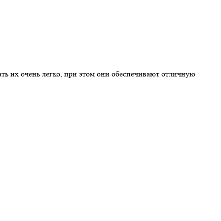
ть их очень легко, при этом они обеспечивают отличную