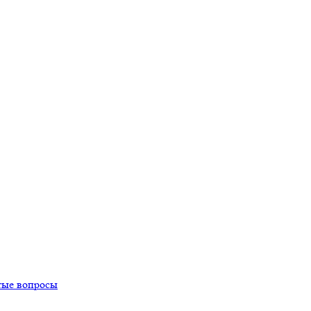
тые вопросы