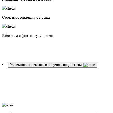
Срок изготовления от 1 дня
Работаем с физ. и юр. лицами
Рассчитать стоимость и получить предложение
Длительность: 1:19 мин