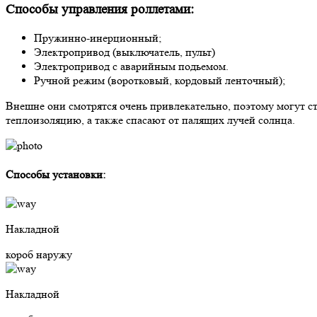
Способы управления роллетами:
Пружинно-инерционный;
Электропривод (выключатель, пульт)
Электропривод с аварийным подьемом.
Ручной режим (воротковый, кордовый ленточный);
Внешне они смотрятся очень привлекательно, поэтому могут с
теплоизоляцию, а также спасают от палящих лучей солнца.
Способы установки:
Накладной
короб наружу
Накладной