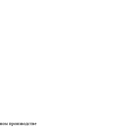
ном производстве