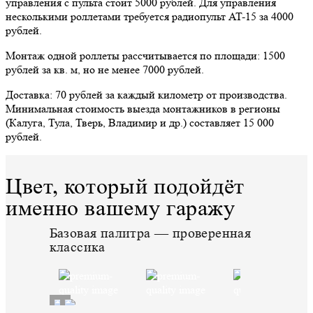
управления с пульта стоит 5000 рублей. Для управления
несколькими роллетами требуется радиопульт AT-15 за 4000
рублей.
Монтаж одной роллеты рассчитывается по площади: 1500
рублей за кв. м, но не менее 7000 рублей.
Доставка: 70 рублей за каждый километр от производства.
Минимальная стоимость выезда монтажников в регионы
(Калуга, Тула, Тверь, Владимир и др.) составляет 15 000
рублей.
Цвет, который подойдёт
именно вашему гаражу
Базовая палитра — проверенная
классика