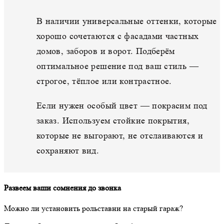
Белый
Коричневый
Серый
В наличии универсальные оттенки, которые
хорошо сочетаются с фасадами частных
домов, заборов и ворот. Подберём
оптимальное решение под ваш стиль —
строгое, тёплое или контрастное.
Если нужен особый цвет — покрасим под
заказ. Используем стойкие покрытия,
которые не выгорают, не отслаиваются и
сохраняют вид.
Развеем ваши сомнения до звонка
Можно ли установить рольставни на старый гараж?