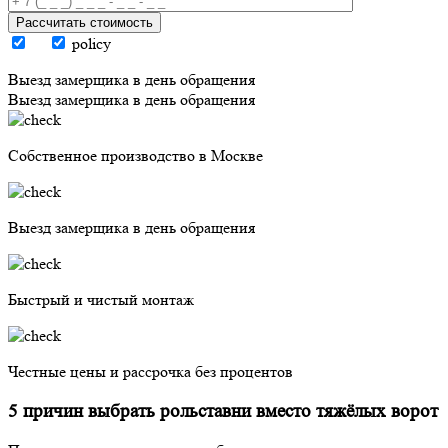
Рассчитать стоимость
policy
Выезд замерщика в день обращения
Выезд замерщика в день обращения
Собственное производство в Москве
Выезд замерщика в день обращения
Быстрый и чистый монтаж
Честные цены и рассрочка без процентов
5 причин выбрать рольставни вместо тяжёлых ворот