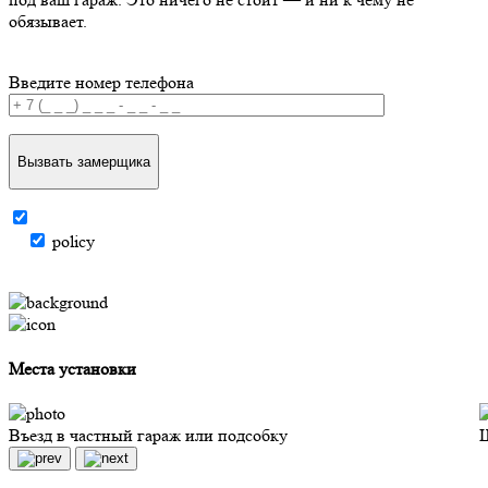
обязывает.
Введите номер телефона
Вызвать замерщика
policy
Места установки
Въезд в частный гараж или подсобку