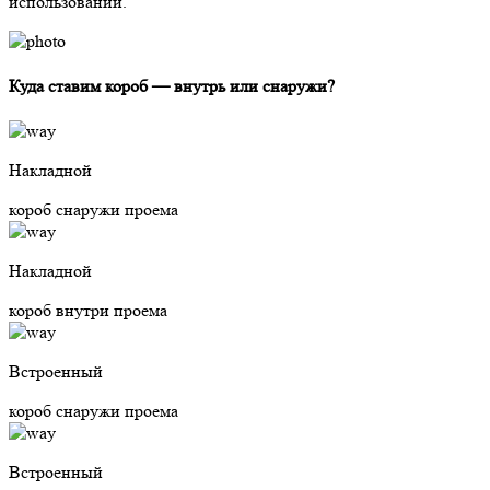
использовании.
Куда ставим короб — внутрь или снаружи?
Накладной
короб снаружи проема
Накладной
короб внутри проема
Встроенный
короб снаружи проема
Встроенный