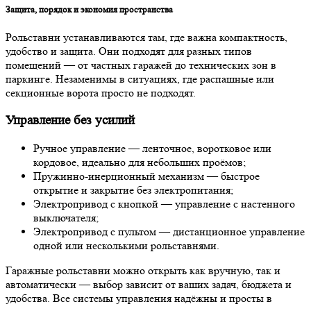
Защита, порядок и экономия пространства
Рольставни устанавливаются там, где важна компактность,
удобство и защита. Они подходят для разных типов
помещений — от частных гаражей до технических зон в
паркинге. Незаменимы в ситуациях, где распашные или
секционные ворота просто не подходят.
Управление без усилий
Ручное управление — ленточное, воротковое или
кордовое, идеально для небольших проёмов;
Пружинно-инерционный механизм — быстрое
открытие и закрытие без электропитания;
Электропривод с кнопкой — управление с настенного
выключателя;
Электропривод с пультом — дистанционное управление
одной или несколькими рольставнями.
Гаражные рольставни можно открыть как вручную, так и
автоматически — выбор зависит от ваших задач, бюджета и
удобства. Все системы управления надёжны и просты в