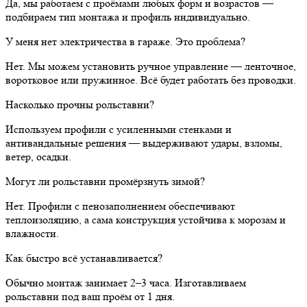
Да, мы работаем с проёмами любых форм и возрастов —
подбираем тип монтажа и профиль индивидуально.
У меня нет электричества в гараже. Это проблема?
Нет. Мы можем установить ручное управление — ленточное,
воротковое или пружинное. Всё будет работать без проводки.
Насколько прочны рольставни?
Используем профили с усиленными стенками и
антивандальные решения — выдерживают удары, взломы,
ветер, осадки.
Могут ли рольставни промёрзнуть зимой?
Нет. Профили с пенозаполнением обеспечивают
теплоизоляцию, а сама конструкция устойчива к морозам и
влажности.
Как быстро всё устанавливается?
Обычно монтаж занимает 2–3 часа. Изготавливаем
рольставни под ваш проём от 1 дня.