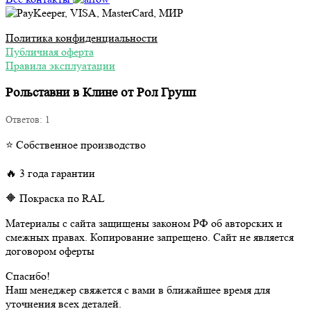
Политика конфиденциальности
Публичная оферта
Правила эксплуатации
Рольставни в Клине от Рол Групп
Ответов:
1
⭐ Собственное производство
🔥 3 года гарантии
🔶 Покраска по RAL
Материалы с сайта защищены законом РФ об авторских и
смежных правах. Копирование запрещено. Сайт не является
договором оферты
Спасибо!
Наш менеджер свяжется с вами в ближайшее время для
уточнения всех деталей.