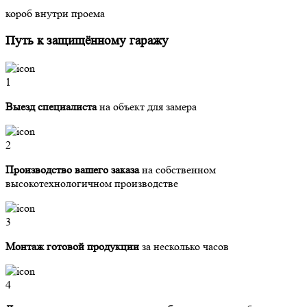
короб внутри проема
Путь к защищённому гаражу
1
Выезд специалиста
на объект для замера
2
Производство вашего заказа
на собственном
высокотехнологичном производстве
3
Монтаж готовой продукции
за несколько часов
4