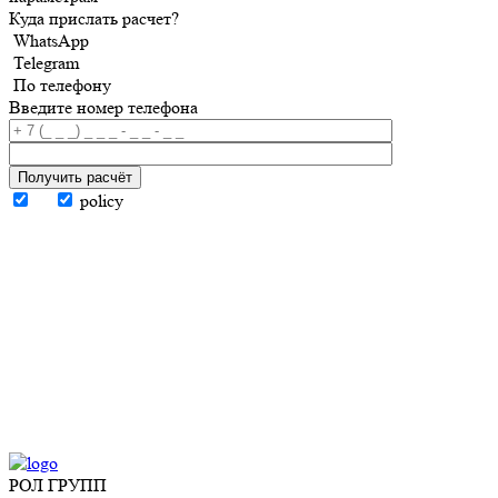
Куда прислать расчет?
WhatsApp
Telegram
По телефону
Введите номер телефона
Получить расчёт
policy
РОЛ ГРУПП