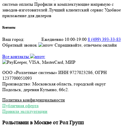
система оплаты
Профили и комплектующие напрямую с
заводов-изготовителей
Лучший клиентский сервис
Удобное
приложение для дилеров
Контакты
Ваш город:
Москва
Ежедневно 10:00-19:00
8 (499) 393-33-83
Обратный звонок
Спрашивайте, отвечаем онлайн
Все контакты
ООО «Роллетные системы» ИНН 9727023286, ОГРН
1237700051093
Производство: Московская область, городской округ
Подольск, деревня Кутьино, 66с2.
Политика конфиденциальности
Публичная оферта
Правила эксплуатации
Рольставни в Москве от Рол Групп