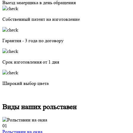
Выезд замерщика в день обращения
Собственный патент на изготовление
Гарантия - 3 года по договору
Срок изготовления от 1 дня
Широкий выбор цвета
Виды наших рольставен
01
Рольставни на окна