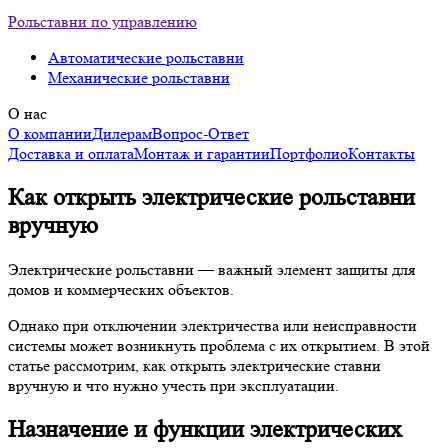
Рольставни по управлению
Автоматические рольставни
Механические рольставни
О нас
О компании
Дилерам
Вопрос-Ответ
Доставка и оплата
Монтаж и гарантии
Портфолио
Контакты
Как открыть электрические рольставни
вручную
Электрические рольставни — важный элемент защиты для
домов и коммерческих объектов.
Однако при отключении электричества или неисправности
системы может возникнуть проблема с их открытием. В этой
статье рассмотрим, как открыть электрические ставни
вручную и что нужно учесть при эксплуатации.
Назначение и функции электрических