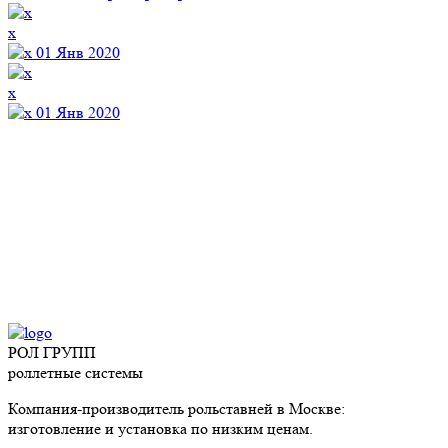
x
01 Янв 2020
x
01 Янв 2020
РОЛ ГРУПП
роллетные системы
Компания-производитель рольставней в Москве:
изготовление и установка по низким ценам.