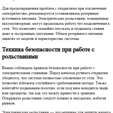
Для предотвращения проблем с открытием при отключении
электричества, рекомендуется устанавливать резервные
источники питания. Электрические рольставни, оснащенные
аккумуляторами, могут продолжать работу без подключения к
сети. Это позволяет спокойно опускать и подымать ставни
даже в экстренных ситуациях. Объем резервного питания
зависит от модели и характеристик системы.
Техника безопасности при работе с
рольставнями
Важно соблюдать правила безопасности при работе с
электрическими ставнями. Перед началом ручного открытия
убедитесь, что система полностью отключена от сети. Это
позволит избежать случайного срабатывания мотора. Также
избегайте подымания полотна, если под ним находятся люди
или предметы, так как это может привести к травмам.
Открывать рольставни следует плавно и аккуратно, избегая
рывков.
Электрические рольставни — это решение для защиты вашего