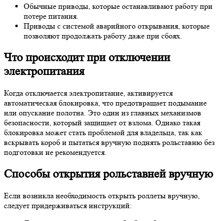
Обычные приводы, которые останавливают работу при
потере питания.
Приводы с системой аварийного открывания, которые
позволяют продолжать работу даже при сбоях.
Что происходит при отключении
электропитания
Когда отключается электропитание, активируется
автоматическая блокировка, что предотвращает подымание
или опускание полотна. Это один из главных механизмов
безопасности, который защищает от взлома. Однако такая
блокировка может стать проблемой для владельца, так как
вскрывать короб и пытаться вручную поднять рольставню без
подготовки не рекомендуется.
Способы открытия рольставней вручную
Если возникла необходимость открыть роллеты вручную,
следует придерживаться инструкций: