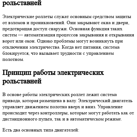
рольставней
Электрические роллеты служат основным средством защиты
от взломов и проникновений. Они закрывают окна и двери,
предотвращая доступ снаружи. Основная функция таких
систем — автоматизация процессов закрывания и открывания
ворот или окон. Однако проблемы могут возникнуть при
отключении электричества. Когда нет питания, система
блокируется, что вызывает трудности с управлением
полотном.
Принцип работы электрических
рольставней
В основе работы электрических роллет лежит система
привода, которая размещена в валу. Электрический двигатель
управляет движением полотна вверх и вниз. Управление
происходит через контроллеры, которые могут работать как от
дистанционного пульта, так и в автоматическом режиме.
Есть два основных типа двигателей: