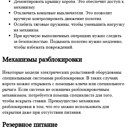
Демонтировать крышку короба. Это обеспечит доступ к
механизму.
Отключить концевые выключатели. Это позволит
вручную контролировать движение полотна.
Ослабить тяговые пружины, чтобы уменьшить нагрузку
на механизм.
При вручную выполненных операциях нужно следить
за безопасностью. Подымать полотно нужно медленно,
чтобы избежать повреждений.
Механизмы разблокировки
Некоторые модели электрических рольставней оборудованы
специальными системами разблокировки. В таких случаях
ворота можно открывать с помощью ключа или специального
рычага. Если система не оснащена разблокировочным
механизмом, потребуется помощь специалиста для того,
чтобы вскрыть ставни. Преимущество механизма
разблокировки в том, что его можно использовать для
открытия даже при отсутствии питания.
Резервное питание