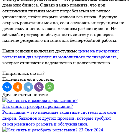
дома или бизнеса. Однако важно помнить, что при
отключении питания может потребоваться их ручное
управление, чтобы открыть жалюзи без ключа. Вручную
открыть рольставни можно, если следовать инструкциям по
демонтажу и использовать механизм разблокировки. Не
забывайте регулярно обслуживать систему и проверять
наличие резервного питания для бесперебойной работы.
Наши решения включают доступные
цены на прозрачные
рольставни для веранды из монолитного поликарбоната
,
которые отличаются надежностью и долговечностью.
Понравилась статья?
Поделитесь ей в соцсетях:
Другие статьи по теме
Как снять и разобрать рольставни?
Рольставни – это надежные защитные системы для окон,
дверей, балконов и других проемов, которые требуют
своевременного ремонта и обслуживания.
23 Окт 2024