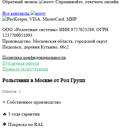
Обратный звонок
Спрашивайте, отвечаем онлайн
Все контакты
ООО «Роллетные системы» ИНН 9727023286, ОГРН
1237700051093
Производство: Московская область, городской округ
Подольск, деревня Кутьино, 66с2.
Политика конфиденциальности
Публичная оферта
Правила эксплуатации
Рольставни в Москве от Рол Групп
Ответов:
1
⭐ Собственное производство
🔥 3 года гарантии
🔶 Покраска по RAL