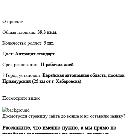
О проекте
Общая площадь:
39,3 кв.м.
Количество роллет:
5 шт.
Цвет:
Антрацит стандарт
Срок реализации:
11 рабочих дней
?
Город установки:
Еврейская автономная область, посёлок
Приамурский
(25 км от г. Хабаровска)
Посмотрите видео
Досмотрели страницу сайта до конца и не оставили заявку?
Расскажите, что именно нужно, а мы прямо по