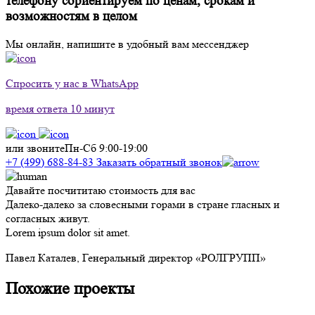
телефону сориентируем по ценам, срокам и
возможностям в целом
Мы онлайн, напишите в удобный вам мессенджер
Спросить у нас в WhatsApp
время ответа 10 минут
или звоните
Пн-Сб 9:00-19:00
+7 (499) 688-84-83
Заказать обратный звонок
Давайте посчититаю стоимость для вас
Далеко-далеко за словесными горами в стране гласных и
согласных живут.
Lorem ipsum dolor sit amet.
Павел Каталев,
Генеральный директор «РОЛГРУПП»
Похожие проекты