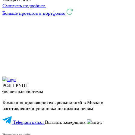
Смотреть подробнее
Больше проектов в портфолио
РОЛ ГРУПП
роллетные системы
Компания-производитель рольставней в Москве:
изготовление и установка по низким ценам.
Telegram канал
Вызвать замерщика