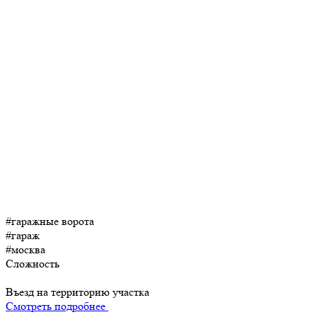
#гаражные ворота
#гараж
#москва
Сложность
Въезд на территорию участка
Смотреть подробнее