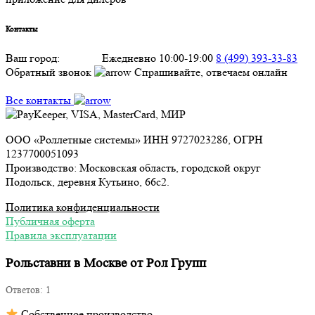
Контакты
Ваш город:
Москва
Ежедневно 10:00-19:00
8 (499) 393-33-83
Обратный звонок
Спрашивайте, отвечаем онлайн
Все контакты
ООО «Роллетные системы» ИНН 9727023286, ОГРН
1237700051093
Производство: Московская область, городской округ
Подольск, деревня Кутьино, 66с2.
Политика конфиденциальности
Публичная оферта
Правила эксплуатации
Рольставни в Москве от Рол Групп
Ответов:
1
Собственное производство