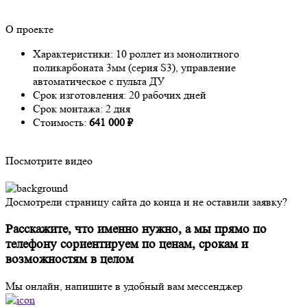
О проекте
Характеристики: 10
роллет из монолитного
поликарбоната 3мм (серия S3), управление
автоматическое с пульта ДУ
Срок изготовления:
20 рабочих дней
Срок монтажа: 2
дня
Стоимость:
641 000 ₽
Посмотрите видео
Досмотрели страницу сайта до конца и не оставили заявку?
Расскажите, что именно нужно, а мы прямо по
телефону сориентируем по ценам, срокам и
возможностям в целом
Мы онлайн, напишите в удобный вам мессенджер