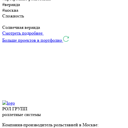
#веранда
#москва
Сложность
Солнечная веранда
Смотреть подробнее
Больше проектов в портфолио
РОЛ ГРУПП
роллетные системы
Компания-производитель рольставней в Москве: